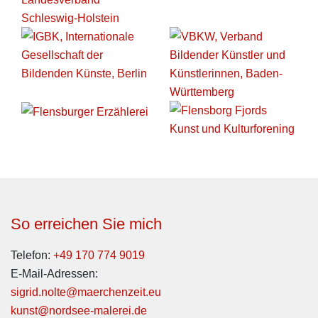
So erreichen Sie mich
Telefon:
+49 170 774 9019
E-Mail-Adressen:
sigrid.nolte@maerchenzeit.eu
kunst@nordsee-malerei.de