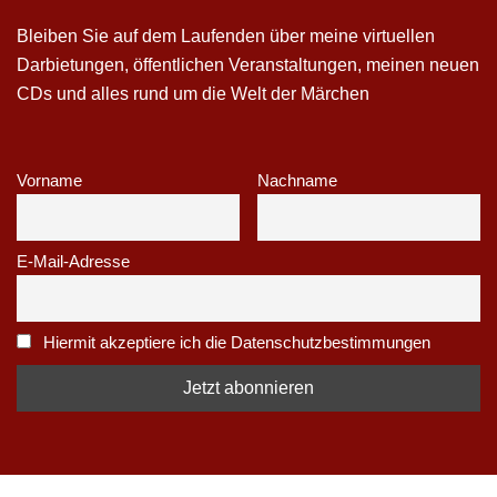
Bleiben Sie auf dem Laufenden über meine virtuellen
Darbietungen, öffentlichen Veranstaltungen, meinen neuen
CDs und alles rund um die Welt der Märchen
Vorname
Nachname
E-Mail-Adresse
Hiermit akzeptiere ich die Datenschutzbestimmungen