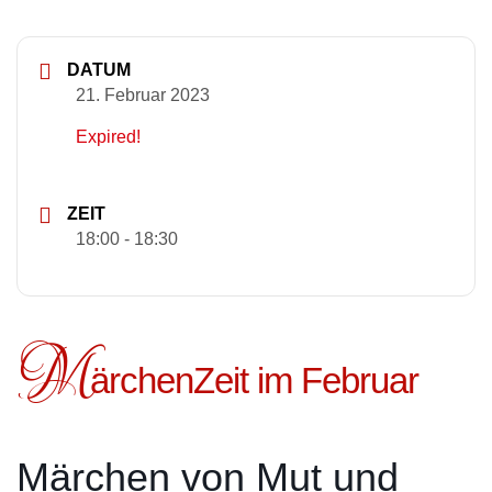
DATUM
21. Februar 2023
Expired!
ZEIT
18:00 - 18:30
M
ärchenZeit im Februar
Märchen von Mut und