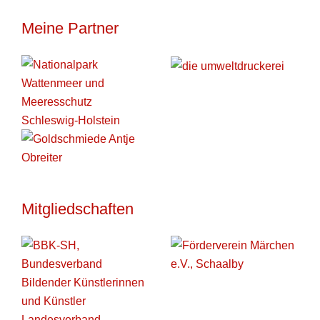
Meine Partner
Mitgliedschaften