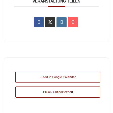
VERANSTALTUNG TEILEN
+ Add to Google Calendar
+ iCal / Outlook export