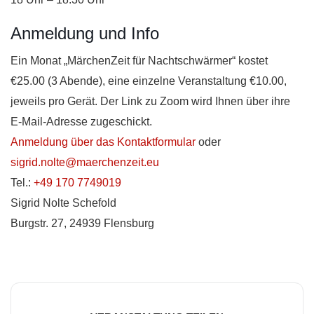
Anmeldung und Info
Ein Monat „MärchenZeit für Nachtschwärmer“ kostet
€25.00 (3 Abende), eine einzelne Veranstaltung €10.00,
jeweils pro Gerät. Der Link zu Zoom wird Ihnen über ihre
E-Mail-Adresse zugeschickt.
Anmeldung über das Kontaktformular
oder
sigrid.nolte@maerchenzeit.eu
Tel.:
+49 170 7749019
Sigrid Nolte Schefold
Burgstr. 27, 24939 Flensburg