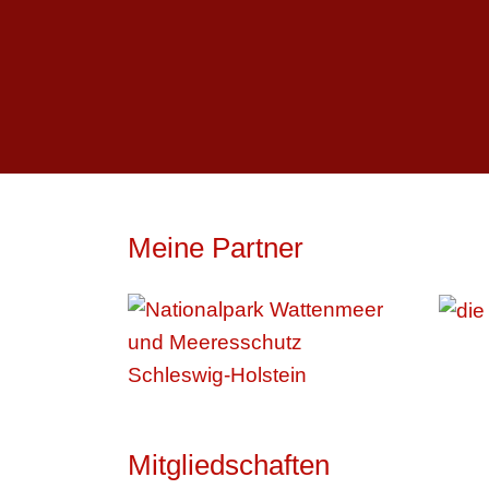
Meine Partner
Mitgliedschaften