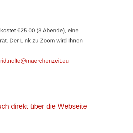
kostet €25.00 (3 Abende), eine
rät. Der Link zu Zoom wird Ihnen
grid.nolte@maerchenzeit.eu
ch direkt über die Webseite