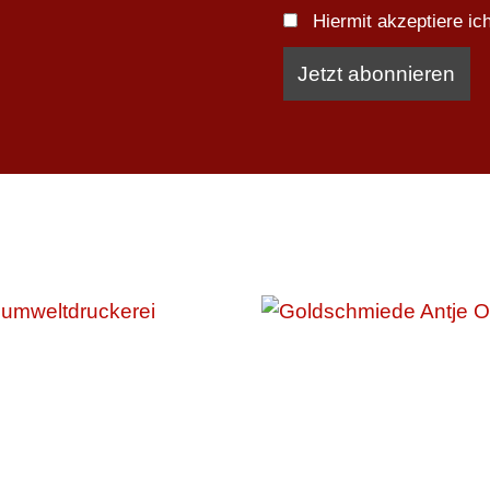
Hiermit akzeptiere i