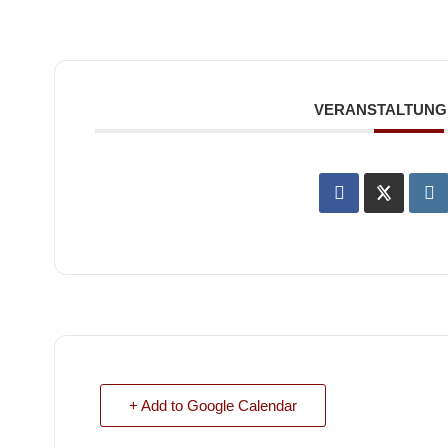
VERANSTALTUNG 
+ Add to Google Calendar