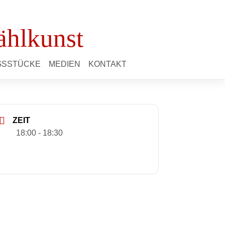
ählkunst
NGSSTÜCKE
MEDIEN
KONTAKT
ZEIT
18:00 - 18:30