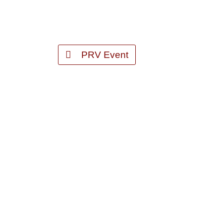
PRV Event