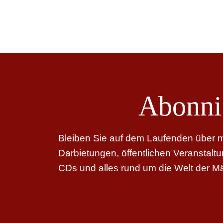
Abonni
Bleiben Sie auf dem Laufenden über me
Darbietungen, öffentlichen Veranstal
CDs und alles rund um die Welt der M