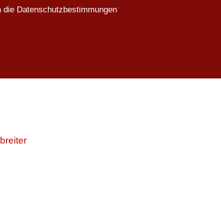
ch die Datenschutzbestimmungen