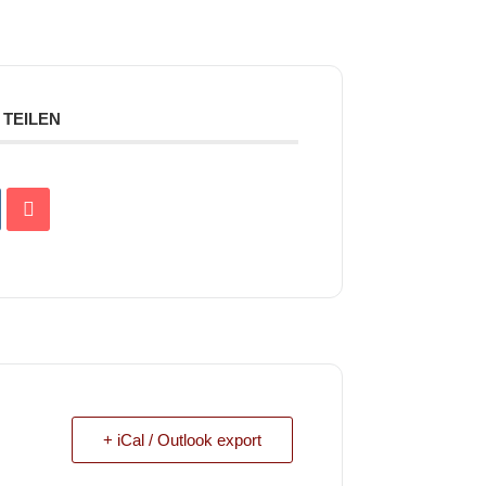
TEILEN
+ iCal / Outlook export