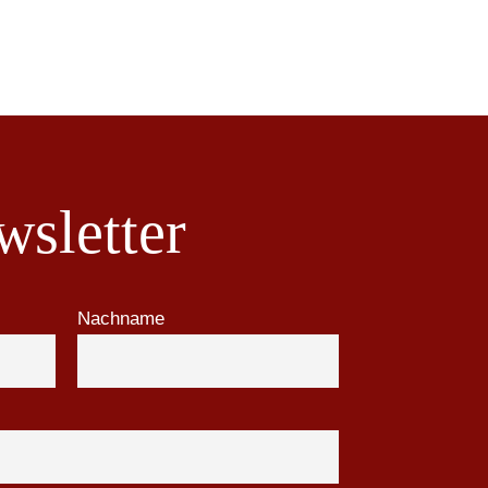
sletter
Nachname