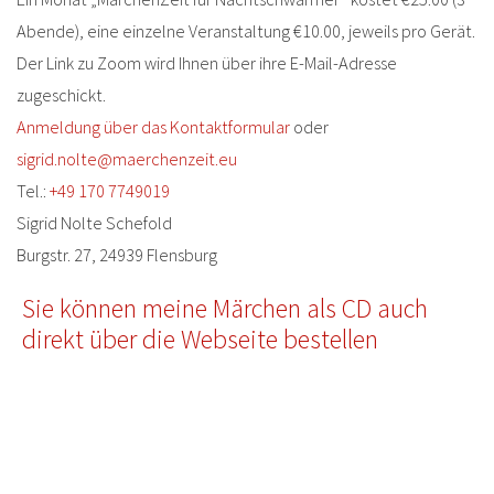
Abende), eine einzelne Veranstaltung €10.00, jeweils pro Gerät.
Der Link zu Zoom wird Ihnen über ihre E-Mail-Adresse
zugeschickt.
Anmeldung über das Kontaktformular
oder
sigrid.nolte@maerchenzeit.eu
Tel.:
+49 170 7749019
Sigrid Nolte Schefold
Burgstr. 27, 24939 Flensburg
Sie können meine Märchen als CD auch
direkt über die Webseite bestellen