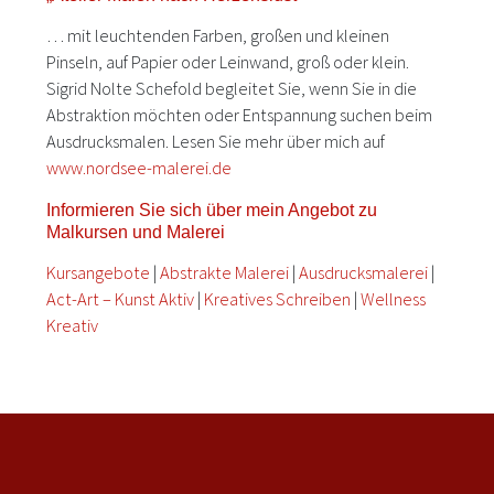
… mit leuchtenden Farben, großen und kleinen
Pinseln, auf Papier oder Leinwand, groß oder klein.
Sigrid Nolte Schefold begleitet Sie, wenn Sie in die
Abstraktion möchten oder Entspannung suchen beim
Ausdrucksmalen. Lesen Sie mehr über mich auf
www.nordsee-malerei.de
Informieren Sie sich über mein Angebot zu
Malkursen und Malerei
Kursangebote
|
Abstrakte Malerei
|
Ausdrucksmalerei
|
Act-Art – Kunst Aktiv
|
Kreatives Schreiben
|
Wellness
Kreativ