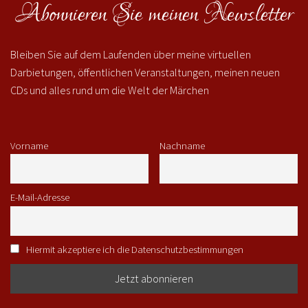
Abonnieren Sie meinen Newsletter
Bleiben Sie auf dem Laufenden über meine virtuellen
Darbietungen, öffentlichen Veranstaltungen, meinen neuen
CDs und alles rund um die Welt der Märchen
Vorname
Nachname
E-Mail-Adresse
Hiermit akzeptiere ich die Datenschutzbestimmungen