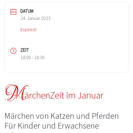
DATUM
24. Januar 2023
Expired!
ZEIT
18:00 - 18:30
M
ärchenZeit im Januar
Märchen von Katzen und Pferden
Für Kinder und Erwachsene