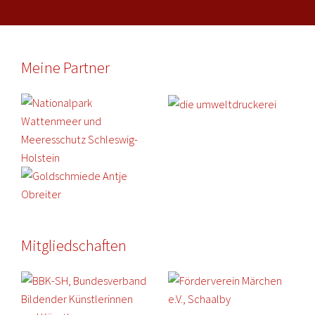
Meine Partner
Mitgliedschaften