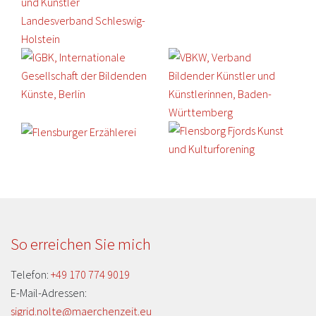
So erreichen Sie mich
Telefon:
+49 170 774 9019
E-Mail-Adressen:
sigrid.nolte@maerchenzeit.eu