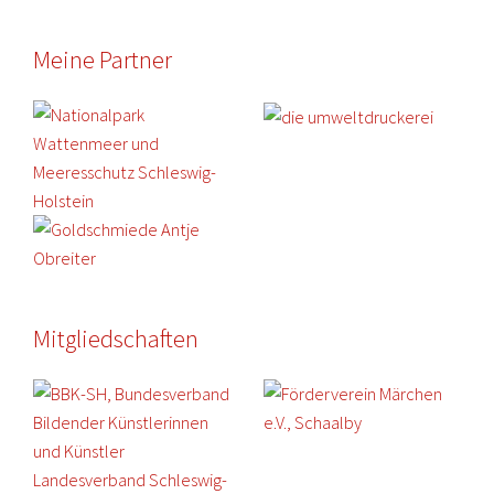
Meine Partner
Mitgliedschaften