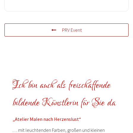
PRV Event
Ich bin auch als freischaffende
bildende Künstlerin für Sie da
„Atelier Malen nach Herzenslust“
… mit leuchtenden Farben, großen und kleinen