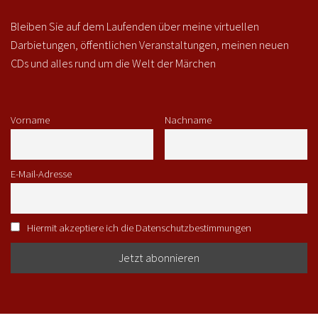
Bleiben Sie auf dem Laufenden über meine virtuellen
Darbietungen, öffentlichen Veranstaltungen, meinen neuen
CDs und alles rund um die Welt der Märchen
Vorname
Nachname
E-Mail-Adresse
Hiermit akzeptiere ich die Datenschutzbestimmungen