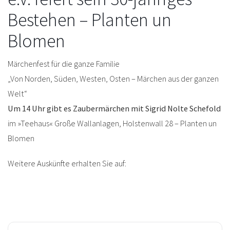
Bestehen – Planten un
Blomen
Märchenfest für die ganze Familie
„Von Norden, Süden, Westen, Osten – Märchen aus der ganzen
Welt“
Um 14 Uhr gibt es Zaubermärchen mit Sigrid Nolte Schefold
im »Teehaus« Große Wallanlagen, Holstenwall 28 – Planten un
Blomen
Weitere Auskünfte erhalten Sie auf: