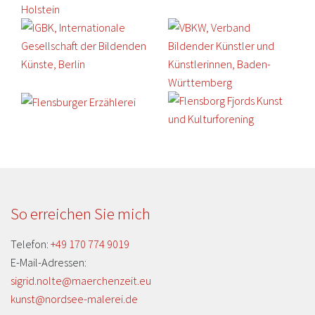
So erreichen Sie mich
Telefon:
+49 170 774 9019
E-Mail-Adressen:
sigrid.nolte@maerchenzeit.eu
kunst@nordsee-malerei.de