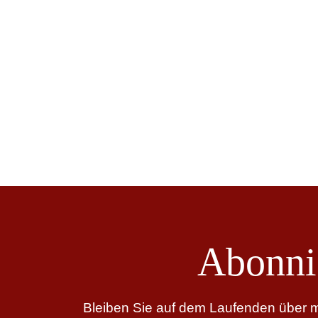
Abonni
Bleiben Sie auf dem Laufenden über me