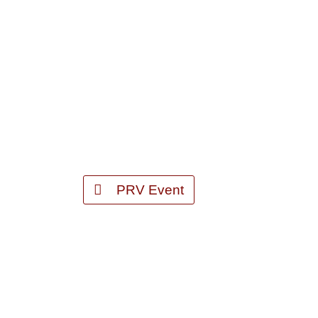
PRV Event