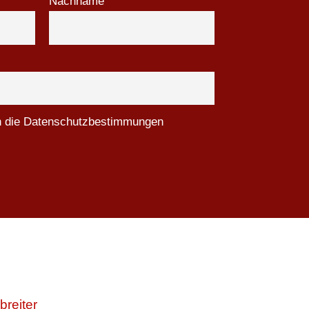
Nachname
ch die Datenschutzbestimmungen