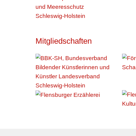
Mitgliedschaften