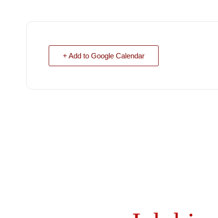
+ Add to Google Calendar