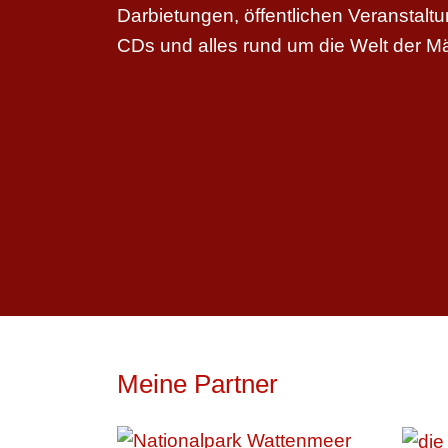
Darbietungen, öffentlichen Veranstal
CDs und alles rund um die Welt der M
Meine Partner