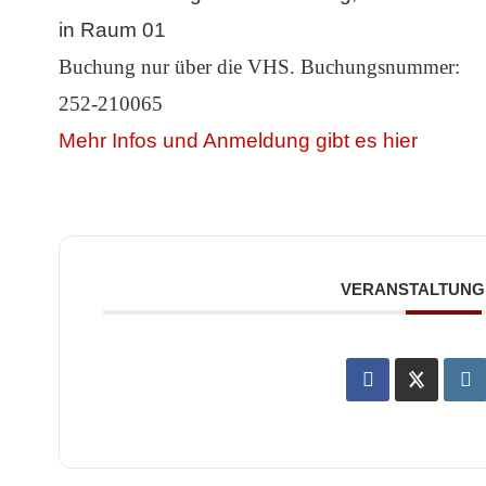
in Raum 01
Buchung nur über die VHS. Buchungsnummer:
252-210065
Mehr Infos und Anmeldung gibt es hier
VERANSTALTUNG 