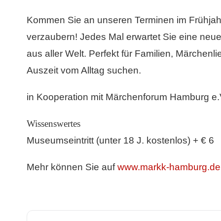
Kommen Sie an unseren Terminen im Frühjahr
verzaubern! Jedes Mal erwartet Sie eine neu
aus aller Welt. Perfekt für Familien, Märchenli
Auszeit vom Alltag suchen.
in Kooperation mit Märchenforum Hamburg e.
Wissenswertes
Museumseintritt (unter 18 J. kostenlos) + € 6
Mehr können Sie auf
www.markk-hamburg.de