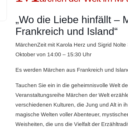
„Wo die Liebe hinfällt –
Frankreich und Island“
MärchenZeit mit Karola Herz und Sigrid Nolte
Oktober von 14:00 – 15:30 Uhr
Es werden Märchen aus Frankreich und Islan
Tauchen Sie ein in die geheimnisvolle Welt d
Veranstaltungsreihe Märchen der Welt erzähl
verschiedenen Kulturen, die Jung und Alt in i
magische Welten voller Abenteuer, mystisch
Weisheiten, die uns die Vielfalt der Erzähltrad