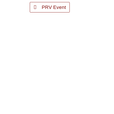
PRV Event