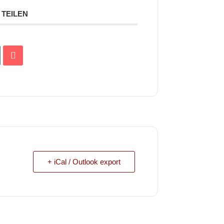
TEILEN
+ iCal / Outlook export