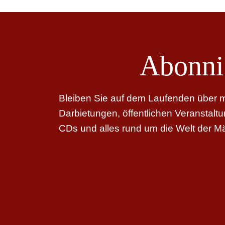
Abonni
Bleiben Sie auf dem Laufenden über me
Darbietungen, öffentlichen Veranstal
CDs und alles rund um die Welt der M