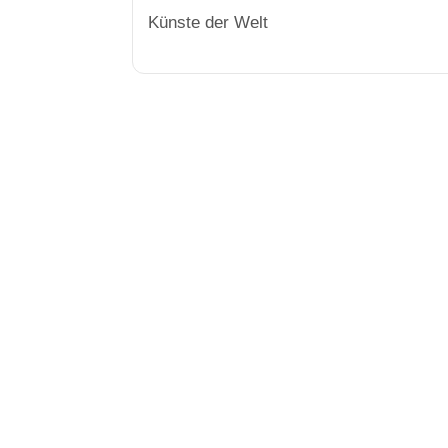
Künste der Welt