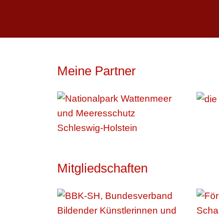
Meine Partner
Mitgliedschaften