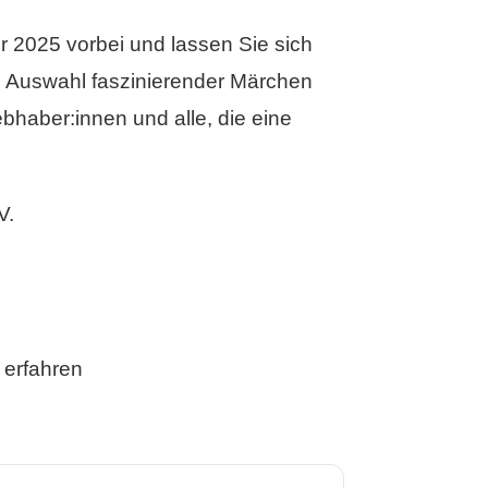
 2025 vorbei und lassen Sie sich
e Auswahl faszinierender Märchen
ebhaber:innen und alle, die eine
V.
erfahren