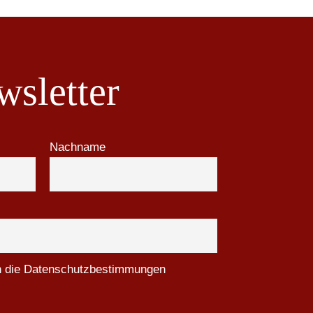
sletter
Nachname
ch die Datenschutzbestimmungen