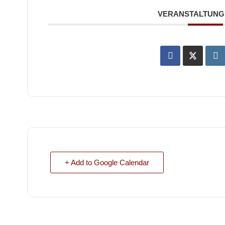
VERANSTALTUNG 
+ Add to Google Calendar