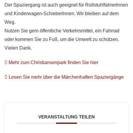
Der Spaziergang ist auch geeignet für RollstuhlfahrerInnen
und Kinderwagen-SchieberInnen. Wir bleiben auf dem
Weg.
Nutzen Sie gern öffentliche Verkehrsmittel, ein Fahrrad
oder kommen Sie zu Fuß, um die Umwelt zu schützen.
Vielen Dank.
Mehr zum Christiansenpark finden Sie hier
Lesen Sie mehr über die Märchenhaften Spaziergänge
VERANSTALTUNG TEILEN