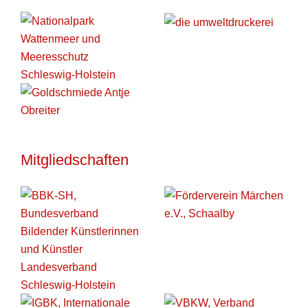
Mitgliedschaften