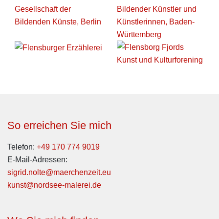
So erreichen Sie mich
Telefon:
+49 170 774 9019
E-Mail-Adressen:
sigrid.nolte@maerchenzeit.eu
kunst@nordsee-malerei.de