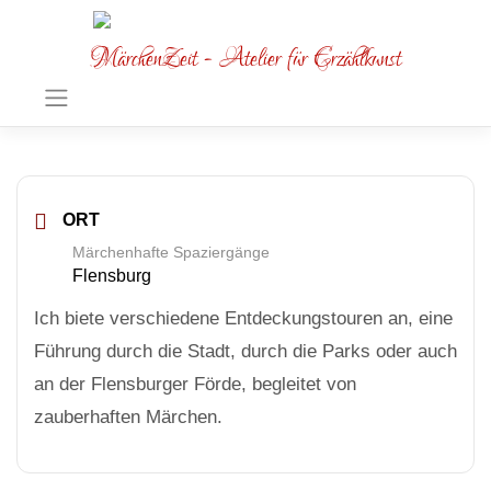
MärchenZeit - Atelier für Erzählkunst
ORT
Märchenhafte Spaziergänge
Flensburg
Ich biete verschiedene Entdeckungstouren an, eine
Führung durch die Stadt, durch die Parks oder auch
an der Flensburger Förde, begleitet von
zauberhaften Märchen.