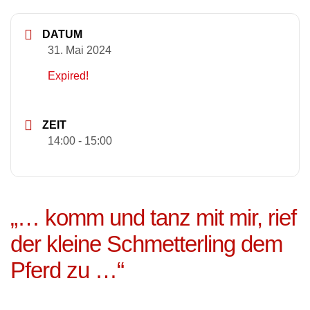
DATUM
31. Mai 2024
Expired!
ZEIT
14:00 - 15:00
„… komm und tanz mit mir, rief
der kleine Schmetterling dem
Pferd zu …“