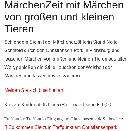
MärchenZeit mit Märchen
von großen und kleinen
Tieren
Schlendern Sie mit der Märchenerzählerin Sigrid Nolte
Schefold durch den Christiansen-Park in Flensburg und
lauschen Märchen von großen und kleinen Tieren aus aller
Welt, genießen die Stille, lauschen der Weisheit der
Märchen und lassen uns verzaubern.
Melden Sie sich bitte hier an
Kosten: Kinder ab 6 Jahren €5, Erwachsene €10,00
Treffpunkt:
Treffpunkt Eingang am Christiansenpark Stuhrsallee
So kommen Sie zum Treffpunkt am Christiansenpark