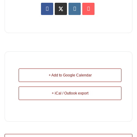
+ Add to Google Calendar
+ iCal / Outlook export