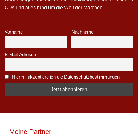
CDs und alles rund um die Welt der Märchen
Vorname
Nachname
E-Mail-Adresse
Hiermit akzeptiere ich die Datenschutzbestimmungen
Meine Partner