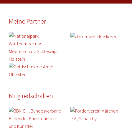
Meine Partner
Mitgliedschaften