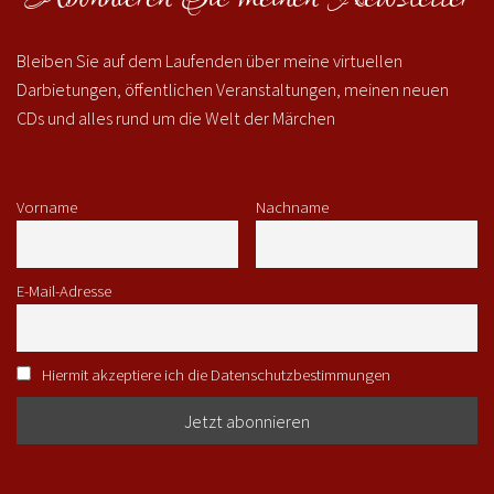
Bleiben Sie auf dem Laufenden über meine virtuellen
Darbietungen, öffentlichen Veranstaltungen, meinen neuen
CDs und alles rund um die Welt der Märchen
Vorname
Nachname
E-Mail-Adresse
Hiermit akzeptiere ich die Datenschutzbestimmungen