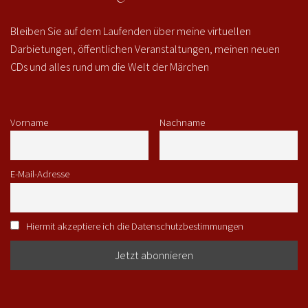
Bleiben Sie auf dem Laufenden über meine virtuellen
Darbietungen, öffentlichen Veranstaltungen, meinen neuen
CDs und alles rund um die Welt der Märchen
Vorname
Nachname
E-Mail-Adresse
Hiermit akzeptiere ich die Datenschutzbestimmungen