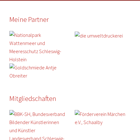
Meine Partner
Mitgliedschaften