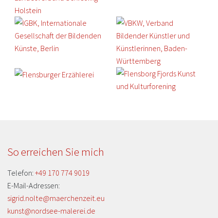
So erreichen Sie mich
Telefon:
+49 170 774 9019
E-Mail-Adressen:
sigrid.nolte@maerchenzeit.eu
kunst@nordsee-malerei.de