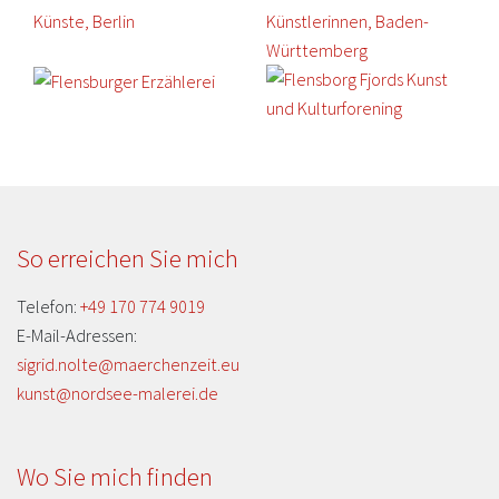
So erreichen Sie mich
Telefon:
+49 170 774 9019
E-Mail-Adressen:
sigrid.nolte@maerchenzeit.eu
kunst@nordsee-malerei.de
Wo Sie mich finden