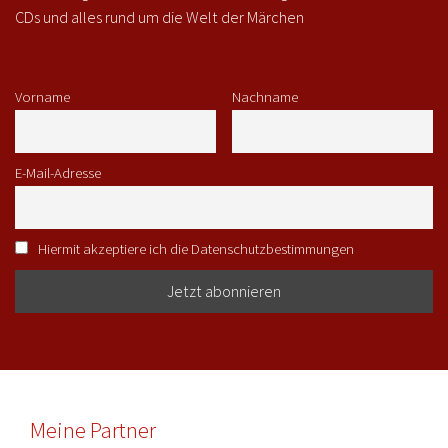
CDs und alles rund um die Welt der Märchen
Vorname
Nachname
E-Mail-Adresse
Hiermit akzeptiere ich die Datenschutzbestimmungen
Meine Partner