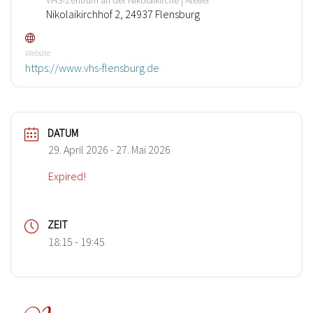
Nikolaikirchhof 2, 24937 Flensburg
Website
https://www.vhs-flensburg.de
DATUM
29. April 2026
- 27. Mai 2026
Expired!
ZEIT
18:15 - 19:45