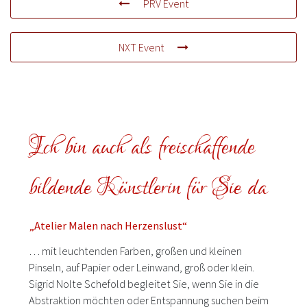
PRV Event
NXT Event
Ich bin auch als freischaffende
bildende Künstlerin für Sie da
„Atelier Malen nach Herzenslust“
… mit leuchtenden Farben, großen und kleinen
Pinseln, auf Papier oder Leinwand, groß oder klein.
Sigrid Nolte Schefold begleitet Sie, wenn Sie in die
Abstraktion möchten oder Entspannung suchen beim