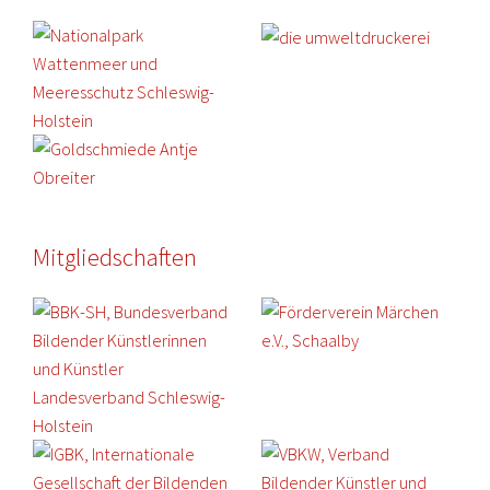
Mitgliedschaften