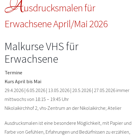
A
usdrucksmalen für
Erwachsene April/Mai 2026
Malkurse VHS für
Erwachsene
Termine
Kurs April bis Mai
29.4.2026 | 6.05.2026 | 13.05.2026 | 20.5.2026 | 27.05.2026 immer
mittwochs von 18:15 – 19:45 Uhr
Nikolaikirchhof 2, vhs-Zentrum an der Nikolaikirche; Atelier
Ausdrucksmalen ist eine besondere Möglichkeit, mit Papier und
Farbe von Gefühlen, Erfahrungen und Bedürfnissen zu erzählen,