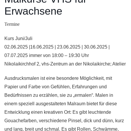
Erwachsene
Termine
Kurs Juni/Juli
02.06.2025 |16.06.2025 | 23.06.2025 | 30.06.2025 |
07.07.2025 immer von 18:00 – 19:30 Uhr
Nikolaikirchhof 2, vhs-Zentrum an der Nikolaikirche; Atelier
Ausdrucksmalen ist eine besondere Möglichkeit, mit
Papier und Farbe von Gefühlen, Erfahrungen und
Bedürfnissen zu erzählen, sie zu „ermalen“. Malen in
einem speziell ausgestalteten Malraum bietet für diese
Entwicklung einen kreativen Ort: Es gibt leuchtende
Gouachefarben, verschiedene Pinsel, dick und dünn, kurz
und lang, breit und schmal. Es gibt Rollen, Schwämme,