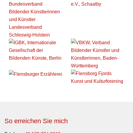
So erreichen Sie mich