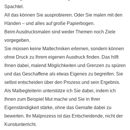
Spachtel.
All das können Sie ausprobieren. Oder Sie malen mit den
Händen – und alles auf große Papierbogen.
Beim Ausdrucksmalen sind weder Themen noch Ziele
vorgegeben.
Sie müssen keine Maltechniken erlernen, sondern können
ohne Druck zu Ihrem eigenen Ausdruck finden. Das hilft
Ihnen dabei, malend Möglichkeiten und Grenzen zu spüren
und das Geschaffene als etwas Eigenes zu begreifen. Sie
selbst entscheiden über den Prozess und sein Ergebnis.
Als Malbegleiterin unterstütze ich Sie dabei, indem ich
Ihnen zum Beispiel Mut mache und Sie in Ihrer
Eigenständigkeit stärke, ohne das Gemalte dabei zu
bewerten. Ihr Malprozess ist das Entscheidende, nicht der
Kunstunterricht.