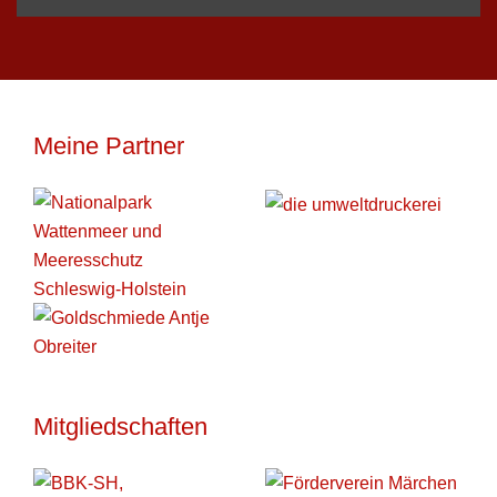
Meine Partner
Mitgliedschaften