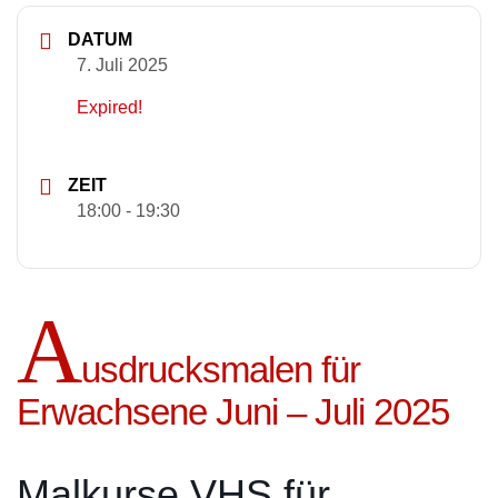
DATUM
7. Juli 2025
Expired!
ZEIT
18:00 - 19:30
A
usdrucksmalen für
Erwachsene Juni – Juli 2025
Malkurse VHS für