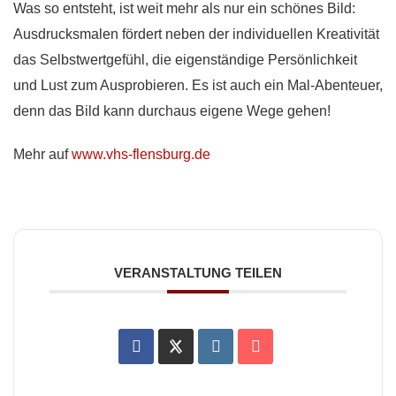
Was so entsteht, ist weit mehr als nur ein schönes Bild:
Ausdrucksmalen fördert neben der individuellen Kreativität
das Selbstwertgefühl, die eigenständige Persönlichkeit
und Lust zum Ausprobieren. Es ist auch ein Mal-Abenteuer,
denn das Bild kann durchaus eigene Wege gehen!
Mehr auf
www.vhs-flensburg.de
VERANSTALTUNG TEILEN