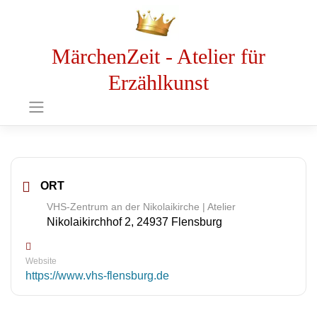
MärchenZeit - Atelier für
Erzählkunst
ORT
VHS-Zentrum an der Nikolaikirche | Atelier
Nikolaikirchhof 2, 24937 Flensburg
Website
https://www.vhs-flensburg.de