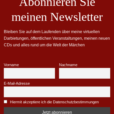
Abonnieren Sie
meinen Newsletter
Bleiben Sie auf dem Laufenden über meine virtuellen
Darbietungen, öffentlichen Veranstaltungen, meinen neuen
CDs und alles rund um die Welt der Märchen
Vorname
Nachname
E-Mail-Adresse
Hiermit akzeptiere ich die Datenschutzbestimmungen