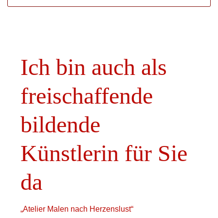
Ich bin auch als
freischaffende
bildende
Künstlerin für Sie
da
„Atelier Malen nach Herzenslust“