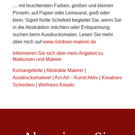
… mit leuchtenden Farben, großen und kleinen
Pinseln, auf Papier oder Leinwand, groß oder
klein. Sigrid Nolte Schefold begleitet Sie, wenn Sie
in die Abstraktion möchten oder Entspannung
suchen beim Ausdrucksmalen. Lesen Sie mehr
über mich auf
www.nordsee-malerei.de
Informieren Sie sich über mein Angebot zu
Malkursen und Malerei
Kursangebote
|
Abstrakte Malerei
|
Ausdrucksmalerei
|
Act-Art – Kunst Aktiv
|
Kreatives
Schreiben
|
Wellness Kreativ