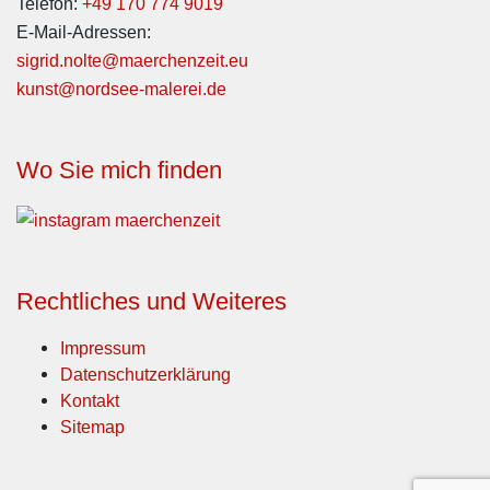
Telefon:
+49 170 774 9019
E-Mail-Adressen:
sigrid.nolte@maerchenzeit.eu
kunst@nordsee-malerei.de
Wo Sie mich finden
Rechtliches und Weiteres
Impressum
Datenschutzerklärung
Kontakt
Sitemap