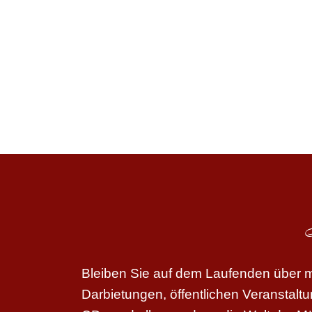
Bleiben Sie auf dem Laufenden über me
Darbietungen, öffentlichen Veranstal