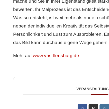
mache und Sie in Ihrer Eigenständigkeit stär
bewerten. Ihr Malprozess ist das Entscheidend
Was so entsteht, ist weit mehr als nur ein sc
neben der individuellen Kreativität das Selbst
Persönlichkeit und Lust zum Ausprobieren. Es
das Bild kann durchaus eigene Wege gehen!
Mehr auf
www.vhs-flensburg.de
VERANSTALTUNG 