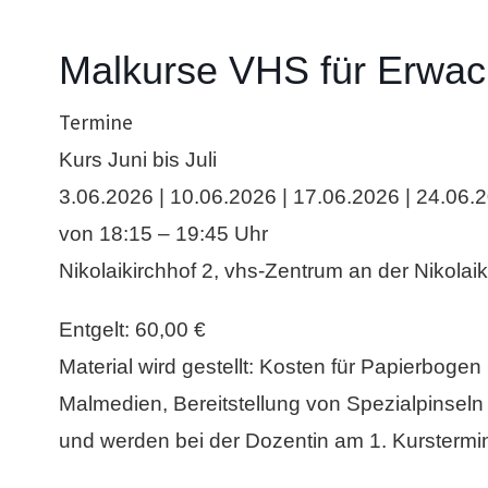
Malkurse VHS für Erwa
Termine
Kurs Juni bis Juli
3.06.2026 | 10.06.2026 | 17.06.2026 | 24.06.
von 18:15 – 19:45 Uhr
Nikolaikirchhof 2, vhs-Zentrum an der Nikolaiki
Entgelt: 60,00 €
Material wird gestellt: Kosten für Papierbog
Malmedien, Bereitstellung von Spezialpinseln
und werden bei der Dozentin am 1. Kurstermin 