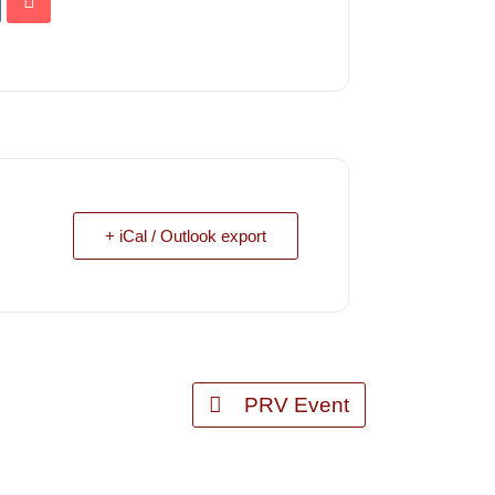
+ iCal / Outlook export
PRV Event