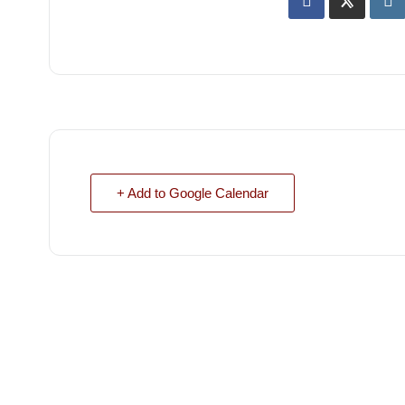
+ Add to Google Calendar