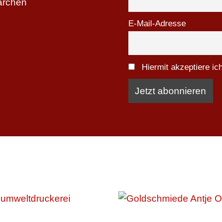
ärchen
E-Mail-Adresse
Hiermit akzeptiere i