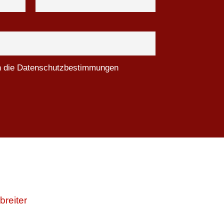
ch die Datenschutzbestimmungen