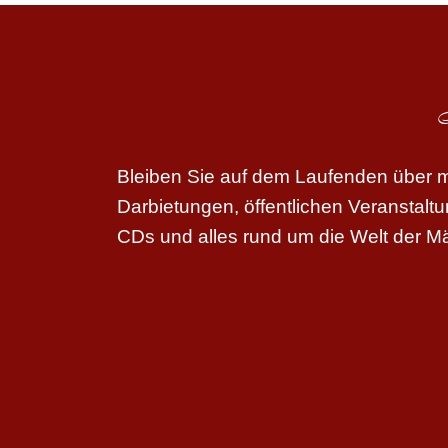
Bleiben Sie auf dem Laufenden über me
Darbietungen, öffentlichen Veranstal
CDs und alles rund um die Welt der M