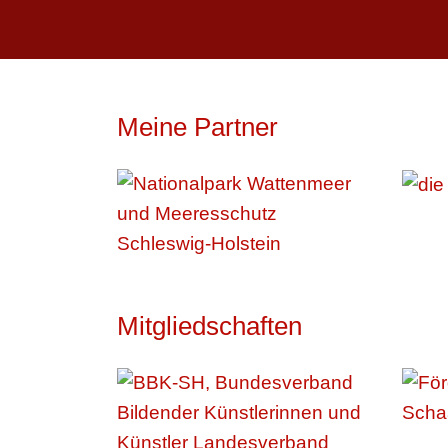
Meine Partner
Mitgliedschaften