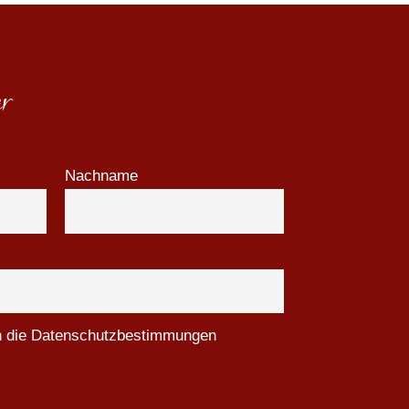
r
Nachname
ch die Datenschutzbestimmungen