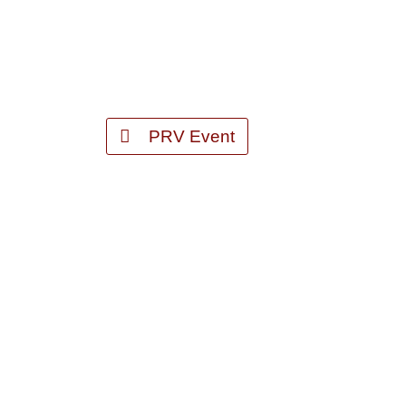
PRV Event