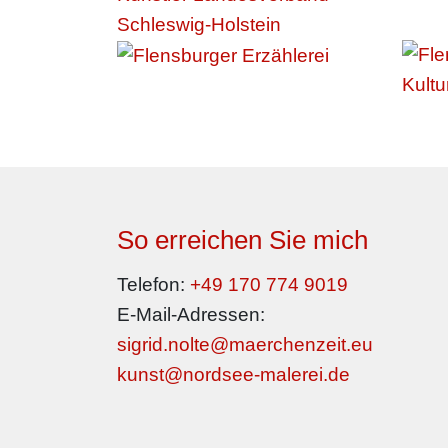
So erreichen Sie mich
Telefon:
+49 170 774 9019
E-Mail-Adressen:
sigrid.nolte@maerchenzeit.eu
kunst@nordsee-malerei.de