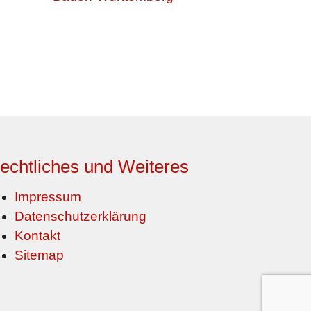
echtliches und Weiteres
Impressum
Datenschutzerklärung
Kontakt
Sitemap