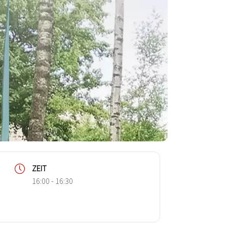
ZEIT
16:00 - 16:30