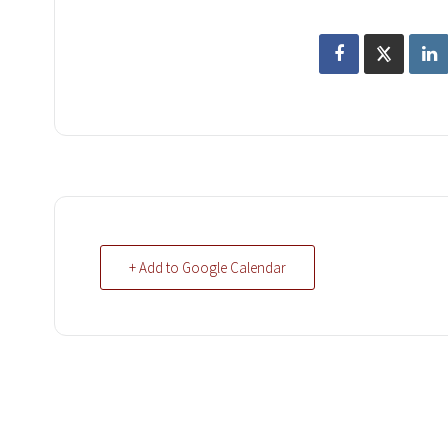
+ Add to Google Calendar