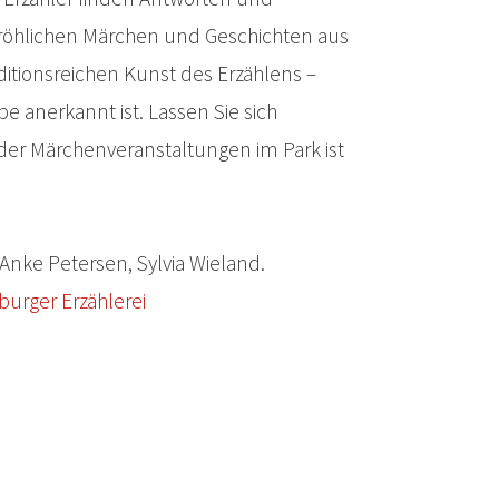
röhlichen Märchen und Geschichten aus
raditionsreichen Kunst des Erzählens –
e anerkannt ist. Lassen Sie sich
der Märchenveranstaltungen im Park ist
 Anke Petersen, Sylvia Wieland.
burger Erzählerei