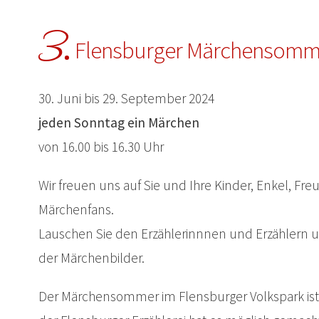
3.
Flensburger Märchensomm
30. Juni bis 29. September 2024
jeden Sonntag ein Märchen
von 16.00 bis 16.30 Uhr
Wir freuen uns auf Sie und Ihre Kinder, Enkel, Fr
Märchenfans.
Lauschen Sie den Erzählerinnnen und Erzählern un
der Märchenbilder.
Der Märchensommer im Flensburger Volkspark ist wi