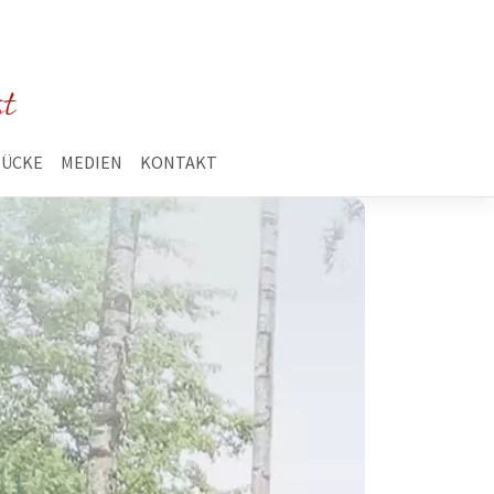
st
TÜCKE
MEDIEN
KONTAKT