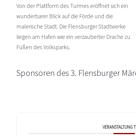
Von der Plattform des Turmes eröffnet sich ein
wunderbarer Blick auf die Förde und die
malerische Stadt. Die Flensburger Stadtwerke
liegen am Hafen wie ein verzauberter Drache zu
Füßen des Volksparks.
Sponsoren des 3. Flensburger M
VERANSTALTUNG T