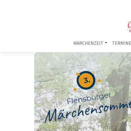
M
MÄRCHENZEIT
TERMIN