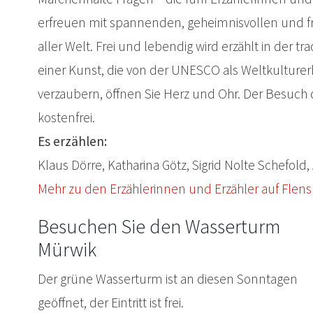
erfreuen mit spannenden, geheimnisvollen und f
aller Welt. Frei und lebendig wird erzählt in der t
einer Kunst, die von der UNESCO als Weltkulturerb
verzaubern, öffnen Sie Herz und Ohr. Der Besuch 
kostenfrei.
Es erzählen:
Klaus Dörre, Katharina Götz, Sigrid Nolte Schefold,
Mehr zu den Erzählerinnen und Erzähler auf Flens
Besuchen Sie den Wasserturm
Mürwik
Der grüne Wasserturm ist an diesen Sonntagen
geöffnet, der Eintritt ist frei.