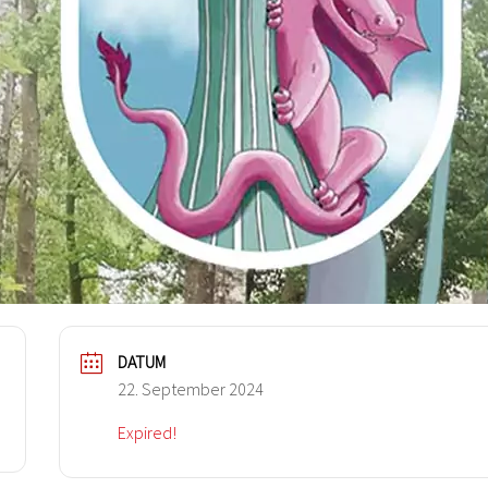
DATUM
22. September 2024
Expired!