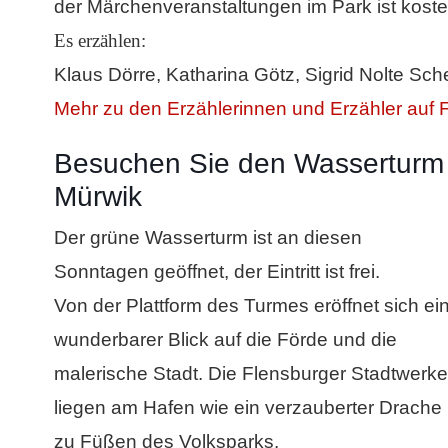
der Märchenveranstaltungen im Park ist kosten
Es erzählen:
Klaus Dörre, Katharina Götz, Sigrid Nolte Sch
Mehr zu den Erzählerinnen und Erzähler auf F
Besuchen Sie den Wasserturm
Mürwik
Der grüne Wasserturm ist an diesen
Sonntagen geöffnet, der Eintritt ist frei.
Von der Plattform des Turmes eröffnet sich ei
wunderbarer Blick auf die Förde und die
malerische Stadt. Die Flensburger Stadtwerke
liegen am Hafen wie ein verzauberter Drache
zu Füßen des Volksparks.