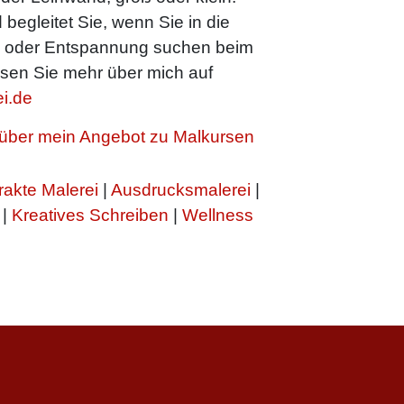
 begleitet Sie, wenn Sie in die
n oder Entspannung suchen beim
sen Sie mehr über mich auf
i.de
h über mein Angebot zu Malkursen
rakte Malerei
|
Ausdrucksmalerei
|
|
Kreatives Schreiben
|
Wellness