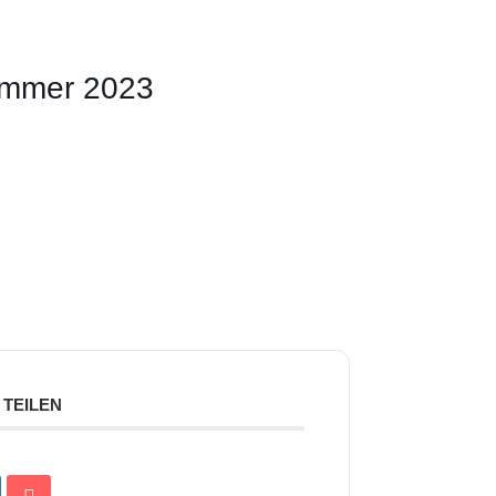
ommer 2023
TEILEN