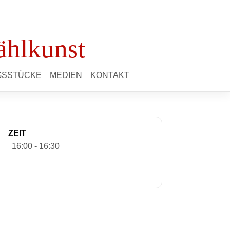
ählkunst
NGSSTÜCKE
MEDIEN
KONTAKT
ZEIT
16:00 - 16:30