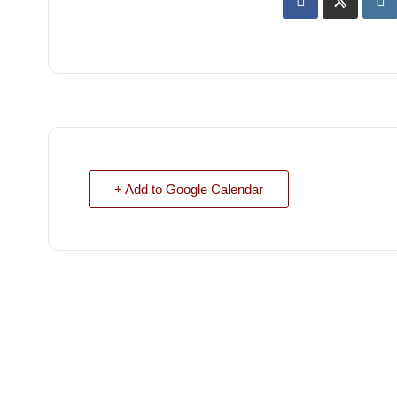
+ Add to Google Calendar