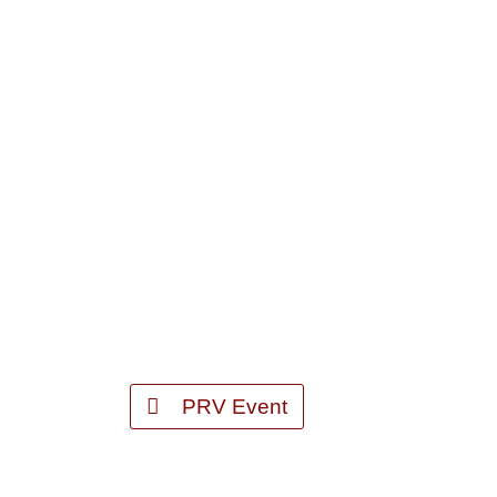
PRV Event