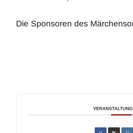
Die Sponsoren des Märchens
VERANSTALTUNG 